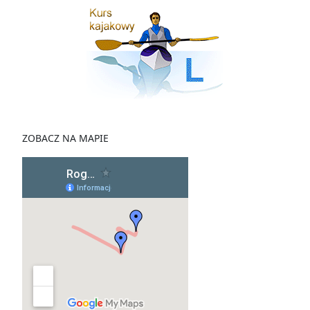
ZOBACZ NA MAPIE