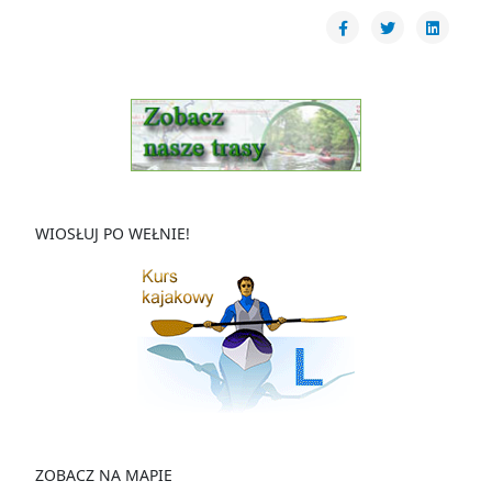
WIOSŁUJ PO WEŁNIE!
ZOBACZ NA MAPIE