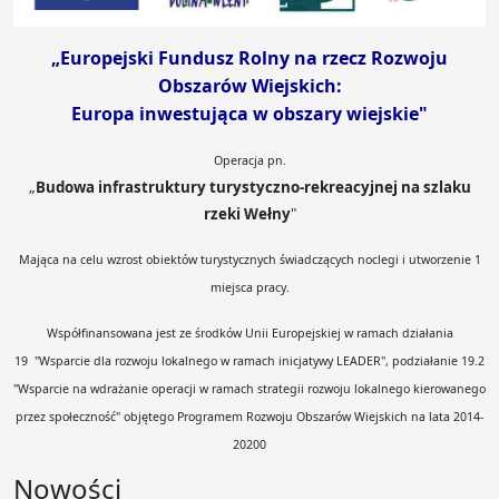
„Europejski Fundusz Rolny
na rzecz Rozwoju
Obszarów Wiejskich:
Europa inwestująca w obszary wiejskie"
Operacja pn.
„
Budowa infrastruktury turystyczno-rekreacyjnej na szlaku
rzeki Wełny
"
Mająca na celu wzrost obiektów turystycznych świadczących noclegi i utworzenie 1
miejsca pracy.
Współfinansowana jest ze środków Unii Europejskiej w ramach działania
19
"Wsparcie dla rozwoju lokalnego w ramach inicjatywy LEADER", podziałanie 19.2
"Wsparcie na wdrażanie operacji w ramach strategii rozwoju lokalnego kierowanego
przez społeczność" objętego Programem Rozwoju Obszarów Wiejskich na lata 2014-
20200
Nowości